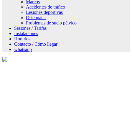
Mareos
Accidentes de tráfico
Lesiones deportivas
Osteopatia
Problemas de suelo pélvico
Sesiones / Tarifas
Instalaciones
Horarios
Contacto / Cómo llegar
whatsapp
Horarios