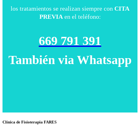
los tratamientos se realizan siempre con
CITA
PREVIA
en el teléfono:
669 791 391
También via Whatsapp
Clínica de Fisioterapia FARES
Fisioterapia y Osteopatía