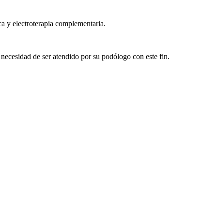
ica y electroterapia complementaria.
la necesidad de ser atendido por su podólogo con este fin.