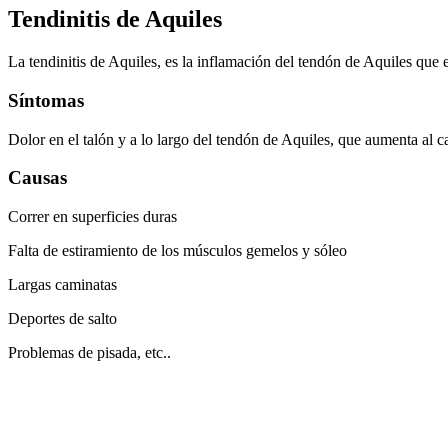
Tendinitis de Aquiles
La tendinitis de Aquiles, es la inflamación del tendón de Aquiles que e
Síntomas
Dolor en el talón y a lo largo del tendón de Aquiles, que aumenta al ca
Causas
Correr en superficies duras
Falta de estiramiento de los músculos gemelos y sóleo
Largas caminatas
Deportes de salto
Problemas de pisada, etc..