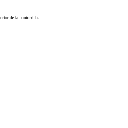
rior de la pantorrilla.