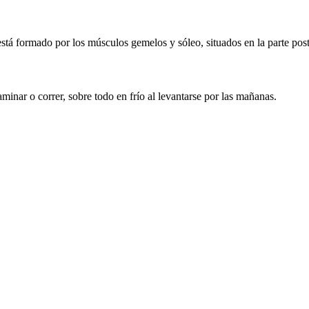
stá formado por los músculos gemelos y sóleo, situados en la parte poste
minar o correr, sobre todo en frío al levantarse por las mañanas.