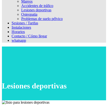
Mareos
Accidentes de tráfico
Lesiones deportivas
Osteopatia
Problemas de suelo pélvico
Sesiones / Tarifas
Instalaciones
Horarios
Contacto / Cómo llegar
whatsapp
Lesiones deportivas