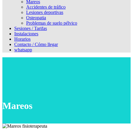
Mareos
Accidentes de tráfico
Lesiones deportivas
Osteopatia
Problemas de suelo pélvico
Sesiones / Tarifas
Instalaciones
Horarios
Contacto / Cómo llegar
whatsapp
Mareos