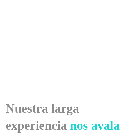
Nuestra larga
experiencia
nos avala