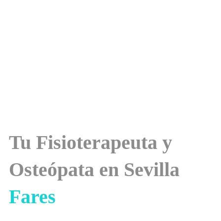
Tu Fisioterapeuta y
Osteópata en Sevilla
Fares