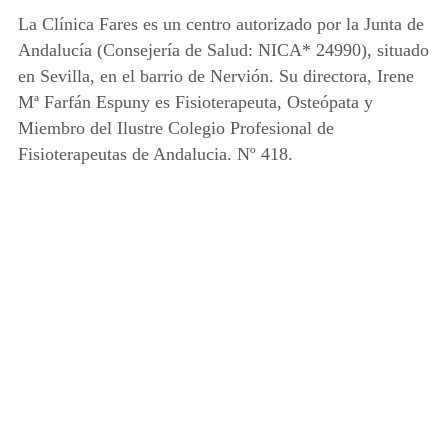
La Clínica Fares es un centro autorizado por la Junta de
Andalucía (Consejería de Salud: NICA* 24990), situado
en Sevilla, en el barrio de Nervión. Su directora, Irene
Mª Farfán Espuny es Fisioterapeuta, Osteópata y
Miembro del Ilustre Colegio Profesional de
Fisioterapeutas de Andalucia. Nº 418.