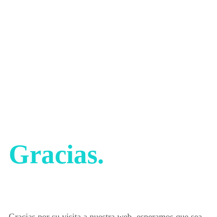
Gracias.
Gracias por su visita a nuestra web, esperamos que sea