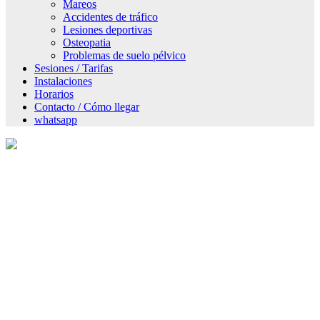
Mareos
Accidentes de tráfico
Lesiones deportivas
Osteopatia
Problemas de suelo pélvico
Sesiones / Tarifas
Instalaciones
Horarios
Contacto / Cómo llegar
whatsapp
Presentación