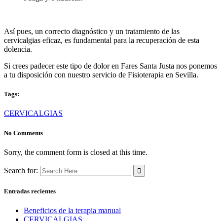
Así pues, un correcto diagnóstico y un tratamiento de las
cervicalgias eficaz, es fundamental para la recuperación de esta
dolencia.
Si crees padecer este tipo de dolor en Fares Santa Justa nos ponemos
a tu disposición con nuestro servicio de Fisioterapia en Sevilla.
Tags:
CERVICALGIAS
No Comments
Sorry, the comment form is closed at this time.
Search for:
Entradas recientes
Beneficios de la terapia manual
CERVICALGIAS