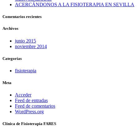
ACERCÁNDONOS A LA FISIOTERAPIA EN SEVILLA
Comentarios recientes
Archivos
junio 2015
noviembre 2014
Categorías
fisioterapia
Meta
Acceder
Feed de entradas
Feed de comentarios
WordPress.org
Clínica de Fisioterapia FARES
Fisioterapia y Osteopatía